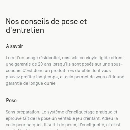
Nos conseils de pose et
d'entretien
A savoir
Lors d'un usage résidentiel, nos sols en vinyle rigide offrent
une garantie de 20 ans lorsqu'ils sont posés sur une sous-
couche. C'est donc un produit très durable dont vous
pouvez profiter longtemps, et cela permet de vous offrir une
garantie de longue durée.
Pose
Sans préparation. Le système d’encliquetage pratique et
éprouvé fait de la pose un véritable jeu d’enfant. Adieu la
colle pour parquet. Il suffit de poser, d’encliqueter, et c’est