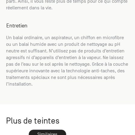
parti. Ainsi, il vous reste plus de temps pour ce qui compte
réellement dans la vie.
Entretien
Un balai ordinaire, un aspirateur, un chiffon en microfibre
ou un balai humide avec un produit de nettoyage au pH
neutre est suffisant. N’utilisez pas de produits d’entretien
agressifs ni d’appareils d’entretien à la vapeur. Ne laissez
pas de l’eau sur le sol après le nettoyage. Grâce à la couche
supérieure innovante avec la technologie anti-taches, des
traitements spéciaux ne sont plus nécessaires après
l’installation.
Plus de teintes
Similaires