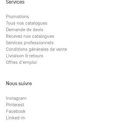
Services
Promotions
Tous nos catalogues
Demande de devis
Recevez nos catalogues
Services professionnels
Conditions générales de vente
Livraison & retours
Offres d'emploi
Nous suivre
Instagram
Pinterest
Facebook
Linked-In