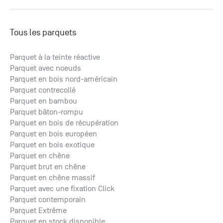
Tous les parquets
Parquet à la teinte réactive
Parquet avec noeuds
Parquet en bois nord-américain
Parquet contrecollé
Parquet en bambou
Parquet bâton-rompu
Parquet en bois de récupération
Parquet en bois européen
Parquet en bois exotique
Parquet en chêne
Parquet brut en chêne
Parquet en chêne massif
Parquet avec une fixation Click
Parquet contemporain
Parquet Extrême
Parquet en stock disponible