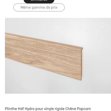
Même gamme de prix
Plinthe Hdf Hydro pour vinyle rigide Chêne Popcorn