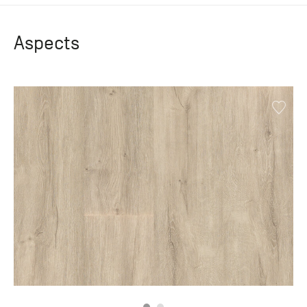
Aspects