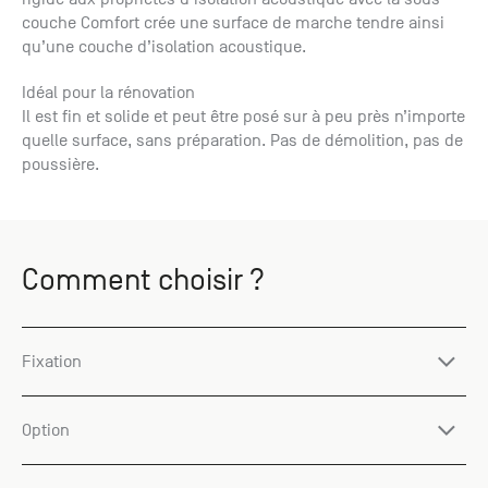
couche Comfort crée une surface de marche tendre ainsi
qu’une couche d’isolation acoustique.
Idéal pour la rénovation
Il est fin et solide et peut être posé sur à peu près n’importe
quelle surface, sans préparation. Pas de démolition, pas de
poussière.
Comment choisir ?
Fixation
Option