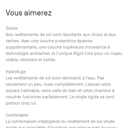
Vous aimerez
Solide
Nos revêtements de sol sont résistants aux chocs et aux
taches. Avec une couche protectrice épaisse
supplémentaire, une couche supérieure innovatrice à
technologie antitaches et l’unique Rigid Core pour un noyau
stable, résistant et solide.
Hydrofuge
Les revêtements de sol sont résistants à l’eau. Pas
seulement un peu, mais complètement. Laissez votre
espace habitable, votre salle de bain et votre chambre à
coucher fusionner parfaitement. Le vinyle rigide se sent
partout chez lui.
Confortable
La combinaison intelligente du revêtement de sol vinyle
rigide aux propriétés d’isolation acoustique avec la sous-