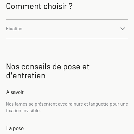
Comment choisir ?
Fixation
Nos conseils de pose et
d'entretien
A savoir
Nos lames se présentent avec rainure et languette pour une
fixation invisible.
La pose