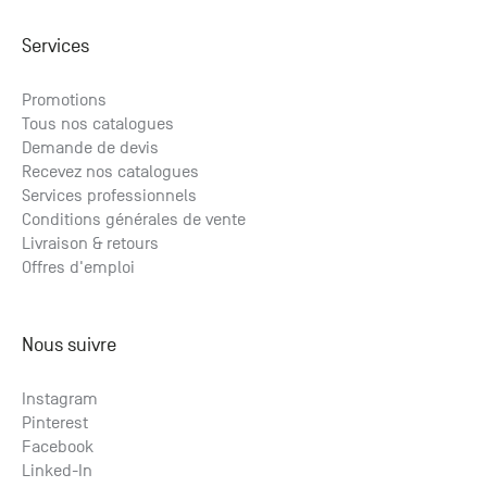
Services
Promotions
Tous nos catalogues
Demande de devis
Recevez nos catalogues
Services professionnels
Conditions générales de vente
Livraison & retours
Offres d'emploi
Nous suivre
Instagram
Pinterest
Facebook
Linked-In