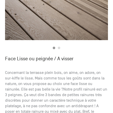
Face Lisse ou peignée / A visser
Concernant la terrasse plein bois, on aime, on adore, on
sur-kiffe le lisse. Mais comme tous les goûts sont dans la
nature, on vous propose au choix une face lisse ou
rainurée. Elle est pas belle la vie ?Notre profil rainuré est un
3 peignes. Ça veut dire 3 bandes de petites rainures très
discrètes pour donner un caractère technique à votre
platelage, à ne pas confondre avec un antidérapant ! A
poser en totale rainure ou mixé avec du plat. Bref, le