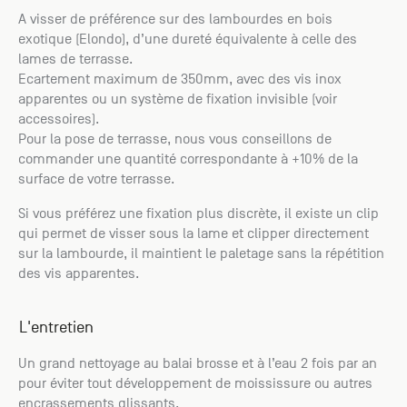
A visser de préférence sur des lambourdes en bois
exotique (Elondo), d’une dureté équivalente à celle des
lames de terrasse.
Ecartement maximum de 350mm, avec des vis inox
apparentes ou un système de fixation invisible (voir
accessoires).
Pour la pose de terrasse, nous vous conseillons de
commander une quantité correspondante à +10% de la
surface de votre terrasse.
Si vous préférez une fixation plus discrète, il existe un clip
qui permet de visser sous la lame et clipper directement
sur la lambourde, il maintient le paletage sans la répétition
des vis apparentes.
L'entretien
Un grand nettoyage au balai brosse et à l’eau 2 fois par an
pour éviter tout développement de moississure ou autres
encrassements glissants.