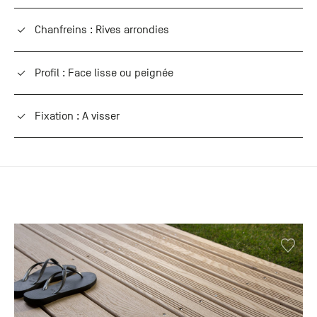
Chanfreins : Rives arrondies
Profil : Face lisse ou peignée
Fixation : A visser