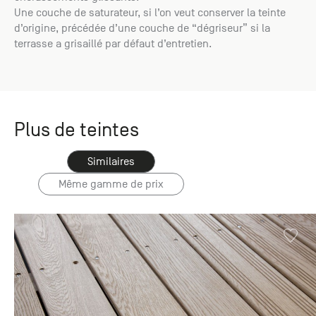
Une couche de saturateur, si l’on veut conserver la teinte
d’origine, précédée d’une couche de “dégriseur” si la
terrasse a grisaillé par défaut d’entretien.
Plus de teintes
Similaires
Même gamme de prix