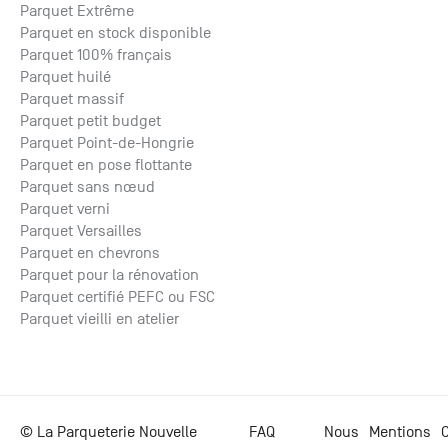
Parquet Extrême
Parquet en stock disponible
Parquet 100% français
Parquet huilé
Parquet massif
Parquet petit budget
Parquet Point-de-Hongrie
Parquet en pose flottante
Parquet sans nœud
Parquet verni
Parquet Versailles
Parquet en chevrons
Parquet pour la rénovation
Parquet certifié PEFC ou FSC
Parquet vieilli en atelier
© La Parqueterie Nouvelle
FAQ
Nous
Mentions
C