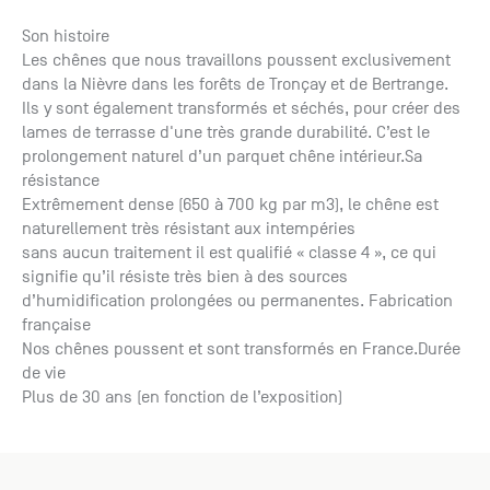
Son histoire
Les chênes que nous travaillons poussent exclusivement
dans la Nièvre dans les forêts de Tronçay et de Bertrange.
Ils y sont également transformés et séchés, pour créer des
lames de terrasse d'une très grande durabilité. C’est le
prolongement naturel d’un parquet chêne intérieur.Sa
résistance
Extrêmement dense (650 à 700 kg par m3), le chêne est
naturellement très résistant aux intempéries
sans aucun traitement il est qualifié « classe 4 », ce qui
signifie qu’il résiste très bien à des sources
d’humidification prolongées ou permanentes. Fabrication
française
Nos chênes poussent et sont transformés en France.Durée
de vie
Plus de 30 ans (en fonction de l’exposition)