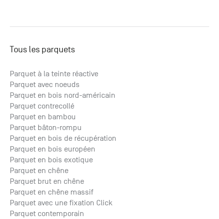
Tous les parquets
Parquet à la teinte réactive
Parquet avec noeuds
Parquet en bois nord-américain
Parquet contrecollé
Parquet en bambou
Parquet bâton-rompu
Parquet en bois de récupération
Parquet en bois européen
Parquet en bois exotique
Parquet en chêne
Parquet brut en chêne
Parquet en chêne massif
Parquet avec une fixation Click
Parquet contemporain