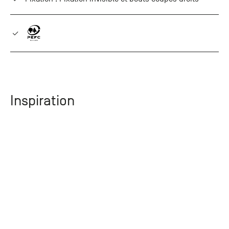
Inspiration