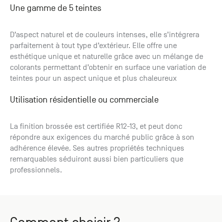
Une gamme de 5 teintes
D’aspect naturel et de couleurs intenses, elle s’intégrera
parfaitement à tout type d’extérieur. Elle offre une
esthétique unique et naturelle grâce avec un mélange de
colorants permettant d’obtenir en surface une variation de
teintes pour un aspect unique et plus chaleureux
Utilisation résidentielle ou commerciale
La finition brossée est certifiée R12-13, et peut donc
répondre aux exigences du marché public grâce à son
adhérence élevée. Ses autres propriétés techniques
remarquables séduiront aussi bien particuliers que
professionnels.