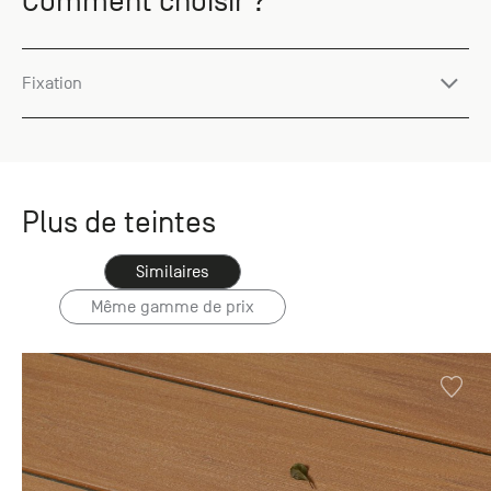
Comment choisir ?
Fixation
Plus de teintes
Similaires
Même gamme de prix