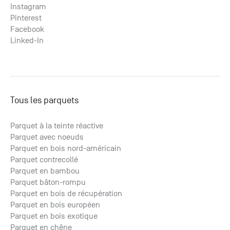
Instagram
Pinterest
Facebook
Linked-In
Tous les parquets
Parquet à la teinte réactive
Parquet avec noeuds
Parquet en bois nord-américain
Parquet contrecollé
Parquet en bambou
Parquet bâton-rompu
Parquet en bois de récupération
Parquet en bois européen
Parquet en bois exotique
Parquet en chêne