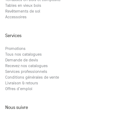
Tables en vieux bois
Revêtements de sol
Accessoires
Services
Promotions
Tous nos catalogues
Demande de devis
Recevez nos catalogues
Services professionnels
Conditions générales de vente
Livraison & retours
Offres d'emploi
Nous suivre