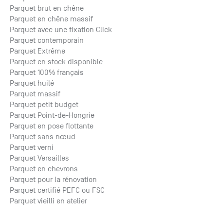
Parquet brut en chêne
Parquet en chêne massif
Parquet avec une fixation Click
Parquet contemporain
Parquet Extrême
Parquet en stock disponible
Parquet 100% français
Parquet huilé
Parquet massif
Parquet petit budget
Parquet Point-de-Hongrie
Parquet en pose flottante
Parquet sans nœud
Parquet verni
Parquet Versailles
Parquet en chevrons
Parquet pour la rénovation
Parquet certifié PEFC ou FSC
Parquet vieilli en atelier