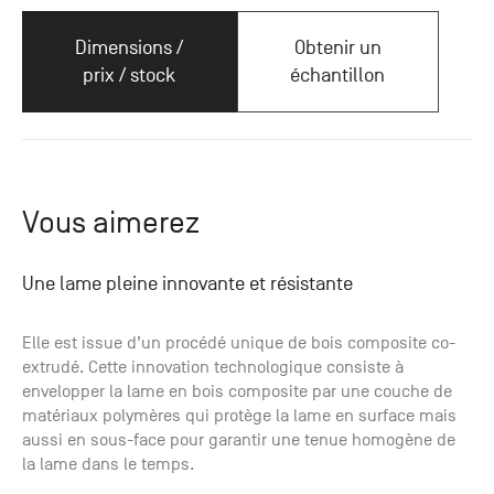
Dimensions /
Obtenir un
prix / stock
échantillon
Vous aimerez
Une lame pleine innovante et résistante
Elle est issue d’un procédé unique de bois composite co-
extrudé. Cette innovation technologique consiste à
envelopper la lame en bois composite par une couche de
matériaux polymères qui protège la lame en surface mais
aussi en sous-face pour garantir une tenue homogène de
la lame dans le temps.