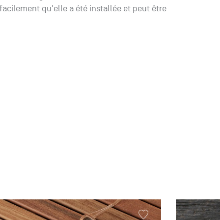
 facilement qu'elle a été installée et peut être