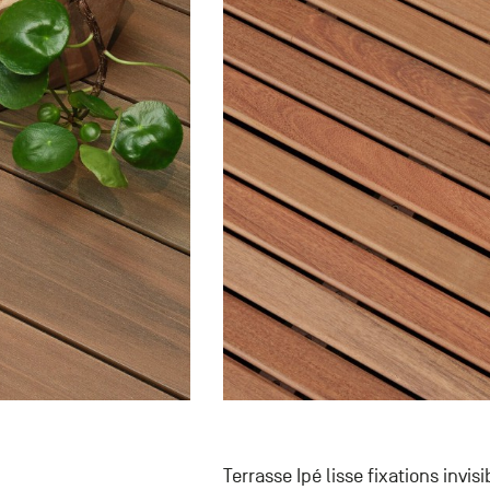
Terrasse Ipé lisse fixations invi