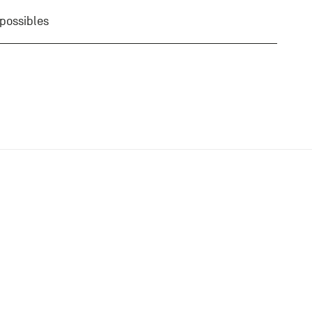
 possibles