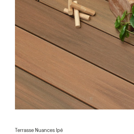
Terrasse Nuances Ipé