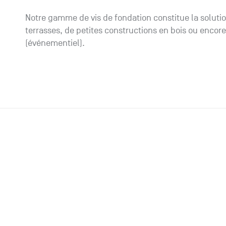
Notre gamme de vis de fondation constitue la solutio
terrasses, de petites constructions en bois ou encore
(événementiel).