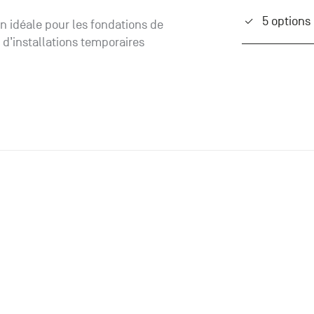
5 options
n idéale pour les fondations de
 d’installations temporaires