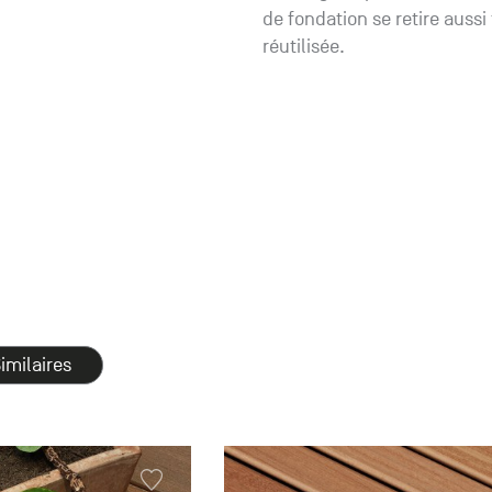
de fondation se retire aussi
réutilisée.
imilaires