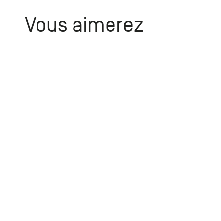
Vous aimerez