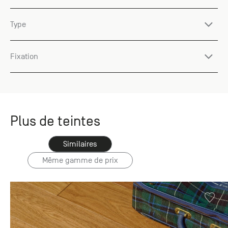
Type
Fixation
Plus de teintes
Similaires
Même gamme de prix