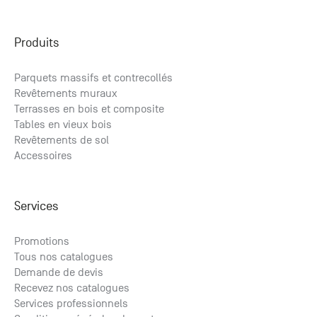
Produits
Parquets massifs et contrecollés
Revêtements muraux
Terrasses en bois et composite
Tables en vieux bois
Revêtements de sol
Accessoires
Services
Promotions
Tous nos catalogues
Demande de devis
Recevez nos catalogues
Services professionnels