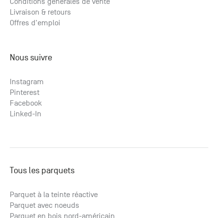
Conditions générales de vente
Livraison & retours
Offres d'emploi
Nous suivre
Instagram
Pinterest
Facebook
Linked-In
Tous les parquets
Parquet à la teinte réactive
Parquet avec noeuds
Parquet en bois nord-américain