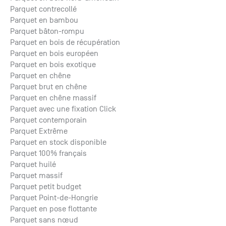
Parquet contrecollé
Parquet en bambou
Parquet bâton-rompu
Parquet en bois de récupération
Parquet en bois européen
Parquet en bois exotique
Parquet en chêne
Parquet brut en chêne
Parquet en chêne massif
Parquet avec une fixation Click
Parquet contemporain
Parquet Extrême
Parquet en stock disponible
Parquet 100% français
Parquet huilé
Parquet massif
Parquet petit budget
Parquet Point-de-Hongrie
Parquet en pose flottante
Parquet sans nœud