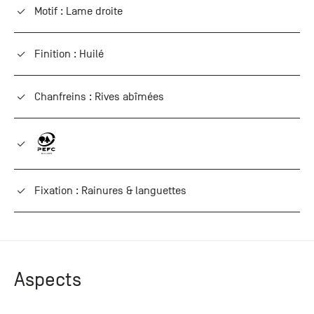
Motif : Lame droite
Finition : Huilé
Chanfreins : Rives abîmées
Fixation : Rainures & languettes
Aspects