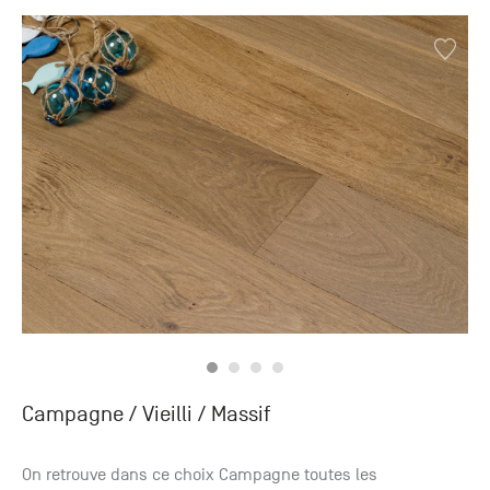
Campagne / Vieilli
/ Massif
On retrouve dans ce choix Campagne toutes les