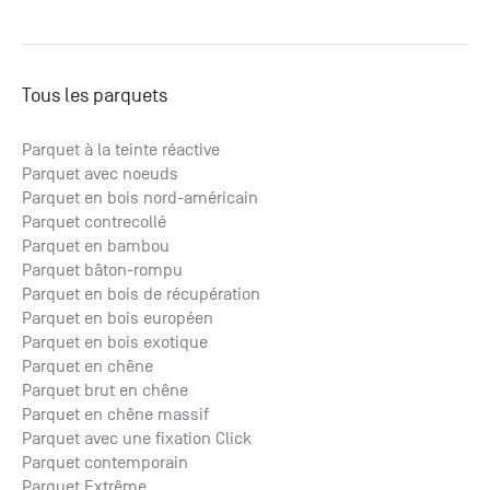
Tous les parquets
Parquet à la teinte réactive
Parquet avec noeuds
Parquet en bois nord-américain
Parquet contrecollé
Parquet en bambou
Parquet bâton-rompu
Parquet en bois de récupération
Parquet en bois européen
Parquet en bois exotique
Parquet en chêne
Parquet brut en chêne
Parquet en chêne massif
Parquet avec une fixation Click
Parquet contemporain
Parquet Extrême