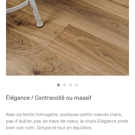
Élégance
/ Contrecollé ou massif
Avec sa teinte homogène, quelques petits noeuds clairs,
pas d'aubier, pas de trace de coeur, le choix Elégance porte
bien son nom. Simple et tout en équilibre.