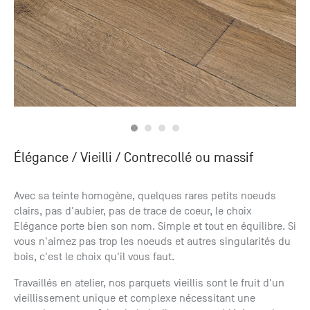
Élégance / Vieilli
/ Contrecollé ou massif
Avec sa teinte homogène, quelques rares petits noeuds
clairs, pas d'aubier, pas de trace de coeur, le choix
Elégance porte bien son nom. Simple et tout en équilibre. Si
vous n'aimez pas trop les noeuds et autres singularités du
bois, c'est le choix qu'il vous faut.
Travaillés en atelier, nos parquets vieillis sont le fruit d'un
vieillissement unique et complexe nécessitant une