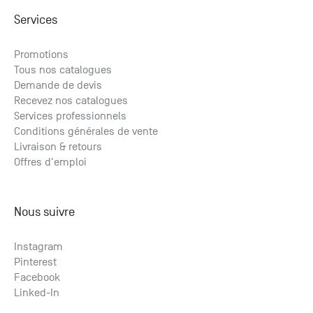
Services
Promotions
Tous nos catalogues
Demande de devis
Recevez nos catalogues
Services professionnels
Conditions générales de vente
Livraison & retours
Offres d'emploi
Nous suivre
Instagram
Pinterest
Facebook
Linked-In