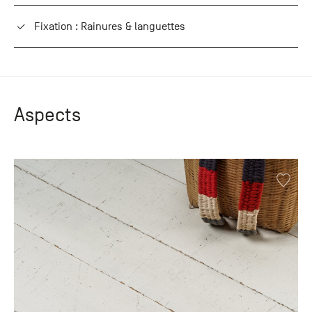
Fixation : Rainures & languettes
Aspects