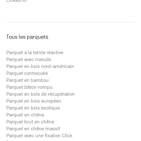
Linked-In
Tous les parquets
Parquet à la teinte réactive
Parquet avec noeuds
Parquet en bois nord-américain
Parquet contrecollé
Parquet en bambou
Parquet bâton-rompu
Parquet en bois de récupération
Parquet en bois européen
Parquet en bois exotique
Parquet en chêne
Parquet brut en chêne
Parquet en chêne massif
Parquet avec une fixation Click