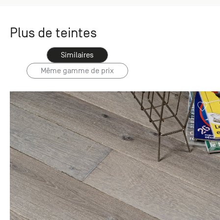
Plus de teintes
Similaires
Même gamme de prix