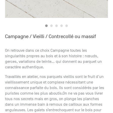
Campagne / Vieilli
/ Contrecollé ou massif
On retrouve dans ce choix Campagne toutes les
singularités propres au bois et à son histoire : nœuds,
gerces, variations de teinte… qui donnent au parquet un
caractère authentique.
Travaillés en atelier, nos parquets vieillis sont le fruit d'un
vieillissement unique et complexe nécessitant une
connaissance parfaite du bois. Ils sont considérés par les
puristes comme les plus aboutis.On ne va pas vous livrer
tous nos secrets mais en gros, on plonge les planches
dans un immense bain à remous de cailloux aux formes
anguleuses. Les galets s’entrechoquent sur le bois pour