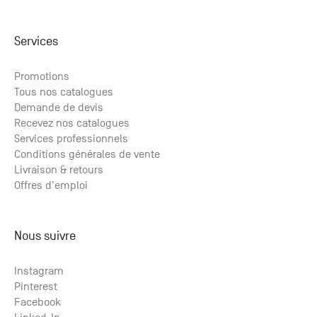
Services
Promotions
Tous nos catalogues
Demande de devis
Recevez nos catalogues
Services professionnels
Conditions générales de vente
Livraison & retours
Offres d'emploi
Nous suivre
Instagram
Pinterest
Facebook