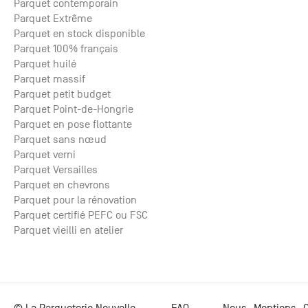
Parquet contemporain
Parquet Extrême
Parquet en stock disponible
Parquet 100% français
Parquet huilé
Parquet massif
Parquet petit budget
Parquet Point-de-Hongrie
Parquet en pose flottante
Parquet sans nœud
Parquet verni
Parquet Versailles
Parquet en chevrons
Parquet pour la rénovation
Parquet certifié PEFC ou FSC
Parquet vieilli en atelier